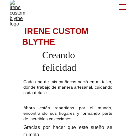
 IRENE CUSTOM 
BLYTHE
Creando 
felicidad
Cada una de mis muñecas nació en mi taller,
donde trabajo de manera artesanal, cuidando
cada detalle.
Ahora están repartidas por el mundo,
encontrando sus hogares y formando parte
de increibles colecciones.
Gracias por hacer que este sueño se
cumpla.