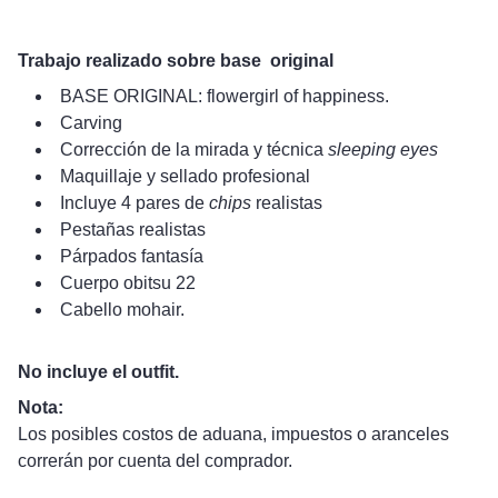
Trabajo realizado sobre base original
BASE ORIGINAL: flowergirl of happiness.
Carving
Corrección de la mirada y técnica
sleeping eyes
Maquillaje y sellado profesional
Incluye 4 pares de
chips
realistas
Pestañas realistas
Párpados fantasía
Cuerpo obitsu 22
Cabello mohair.
No incluye el outfit.
Nota:
Los posibles costos de aduana, impuestos o aranceles
correrán por cuenta del comprador.